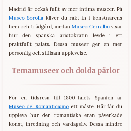
Madrid är också fullt av mer intima museer. På
Museo Sorolla
kliver du rakt in i konstnärens
hem och trädgård, medan
Museo Cerralbo
visar
hur den spanska aristokratin levde i ett
praktfullt palats. Dessa museer ger en mer
personlig och stillsam upplevelse.
Temamuseer och dolda pärlor
För en tidsresa till 1800-talets Spanien är
Museo del Romanticismo
ett måste. Här får du
uppleva hur den romantiska eran påverkade
konst, inredning och vardagsliv. Dessa mindre