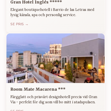
Gran Hotel Inglés *****
Elegant boutiquehotell i Barrio de las Letras med
lyxig känsla, spa och personlig service.
SE PRIS →
Room Mate Macarena ***
Färgglatt och prisvärt designhotell precis vid Gran
Vía - perfekt för dig som vill bo mitt i stadspulsen.