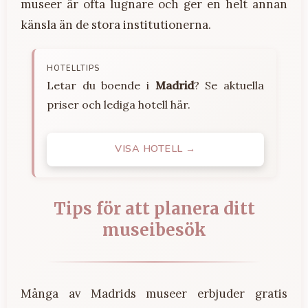
museer är ofta lugnare och ger en helt annan
känsla än de stora institutionerna.
HOTELLTIPS
Letar du boende i
Madrid
? Se aktuella
priser och lediga hotell här.
VISA HOTELL →
Tips för att planera ditt
museibesök
Många av Madrids museer erbjuder gratis