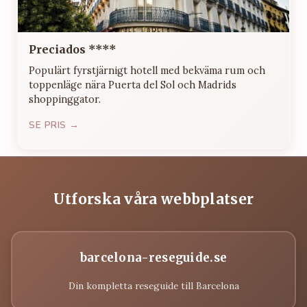
Preciados ****
Populärt fyrstjärnigt hotell med bekväma rum och
toppenläge nära Puerta del Sol och Madrids
shoppinggator.
SE PRIS →
Utforska våra webbplatser
barcelona-reseguide.se
Din kompletta reseguide till Barcelona