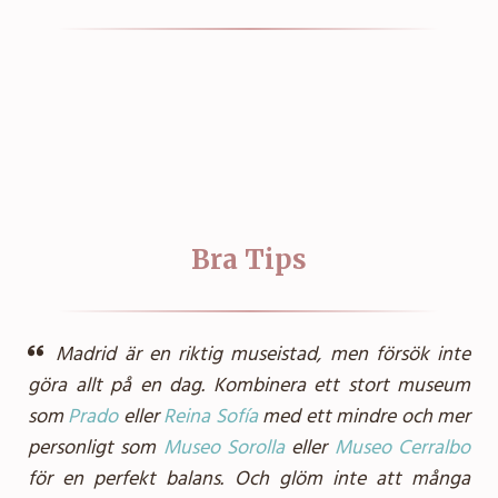
Bra Tips
Madrid är en riktig museistad, men försök inte
göra allt på en dag. Kombinera ett stort museum
som
Prado
eller
Reina Sofía
med ett mindre och mer
personligt som
Museo Sorolla
eller
Museo Cerralbo
för en perfekt balans. Och glöm inte att många