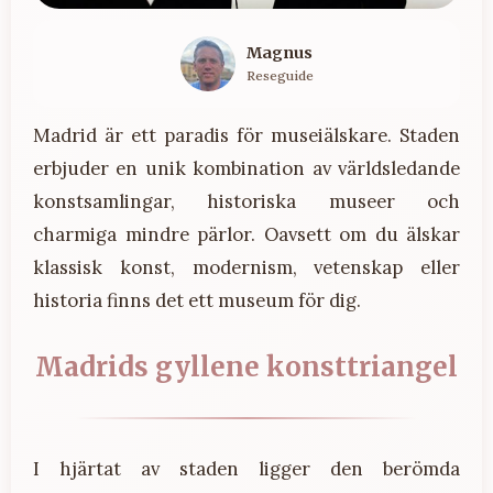
Magnus
Reseguide
Madrid är ett paradis för museiälskare. Staden
erbjuder en unik kombination av världsledande
konstsamlingar, historiska museer och
charmiga mindre pärlor. Oavsett om du älskar
klassisk konst, modernism, vetenskap eller
historia finns det ett museum för dig.
Madrids gyllene konsttriangel
I hjärtat av staden ligger den berömda