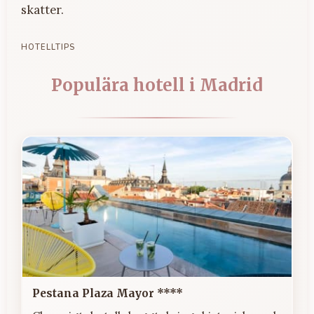
skatter.
HOTELLTIPS
Populära hotell i Madrid
Pestana Plaza Mayor ****