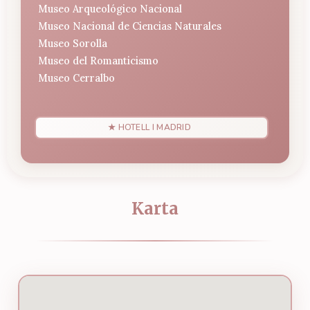
Museo Arqueológico Nacional
Museo Nacional de Ciencias Naturales
Museo Sorolla
Museo del Romanticismo
Museo Cerralbo
★ HOTELL I MADRID
Karta