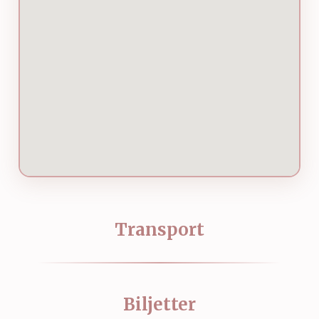
Transport
Biljetter