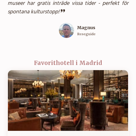
museer har gratis inträde vissa tider - perfekt för
spontana kulturstopp!
Magnus
Reseguide
Favorithotell i Madrid