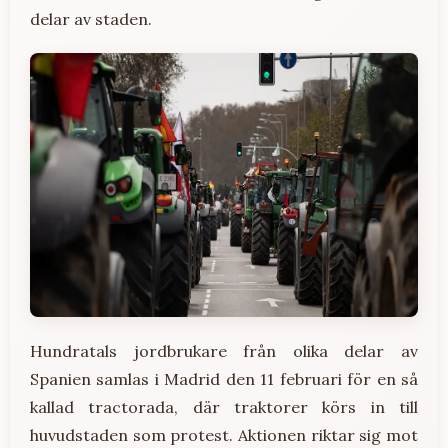
delar av staden.
Hundratals jordbrukare från olika delar av
Spanien samlas i Madrid den 11 februari för en så
kallad tractorada, där traktorer körs in till
huvudstaden som protest. Aktionen riktar sig mot