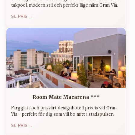
takpool, modern stil och perfekt läge nära Gran Vía.
SE PRIS →
Room Mate Macarena ***
Färgglatt och prisvärt designhotell precis vid Gran
Vía - perfekt för dig som vill bo mitt i stadspulsen.
SE PRIS →