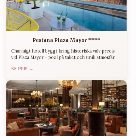
Pestana Plaza Mayor ****
Charmigt hotell byggt kring historiska valv precis
vid Plaza Mayor - pool på taket och unik atmosfär.
SE PRIS →