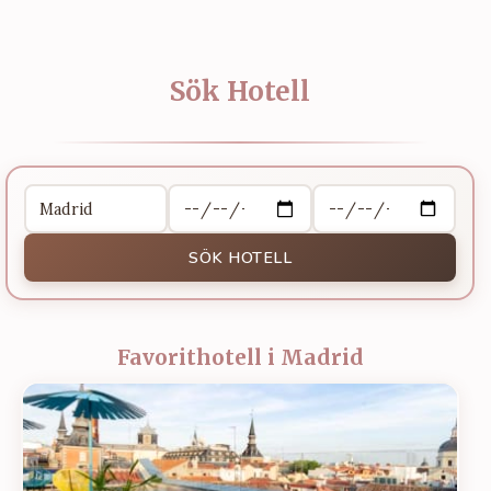
Sök Hotell
SÖK HOTELL
Favorithotell i Madrid