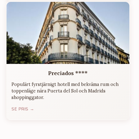
Preciados ****
Populärt fyrstjärnigt hotell med bekväma rum och
toppenläge nära Puerta del Sol och Madrids
shoppinggator.
SE PRIS →