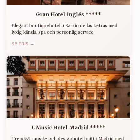
Gran Hotel Inglés *****
Elegant boutiquehotell i Barrio de las Letras med
lyxig känsla, spa och personlig service.
SE PRIS →
UMusic Hotel Madrid *****
Trendigt musik- och designhotell mitt i Madrid med