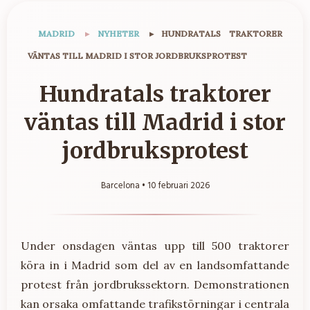
MADRID
▸
NYHETER
▸
HUNDRATALS TRAKTORER
VÄNTAS TILL MADRID I STOR JORDBRUKSPROTEST
Hundratals traktorer
väntas till Madrid i stor
jordbruksprotest
Barcelona •
10 februari 2026
Under onsdagen väntas upp till 500 traktorer
köra in i Madrid som del av en landsomfattande
protest från jordbrukssektorn. Demonstrationen
kan orsaka omfattande trafikstörningar i centrala