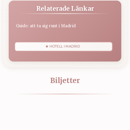
Relaterade Länkar
Guide: att ta sig runt i Madrid
★ HOTELL I MADRID
Biljetter