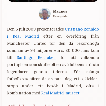
Magnus
Reseguide
Den 6 juli 2009 presenterades
Cristiano Ronaldo
i Real Madrid
efter en överföring från
Manchester United för den då rekordhöga
summan av 94 miljoner euro. 80 000 fans kom
till
Santiago Bernabéu
för att välkomna
portugisen som skulle bli en av klubbens största
legendarer genom tiderna. För många
fotbollsresenärer är arenan idag ett självklart
stopp under ett besök i Madrid, ofta i
kombination med
Real Madrid-museet
.