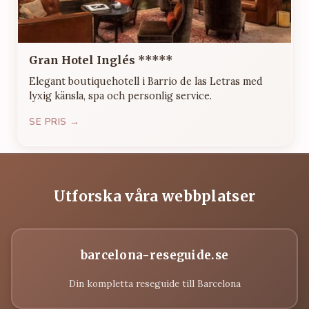
Gran Hotel Inglés *****
Elegant boutiquehotell i Barrio de las Letras med
lyxig känsla, spa och personlig service.
SE PRIS →
Utforska våra webbplatser
barcelona-reseguide.se
Din kompletta reseguide till Barcelona