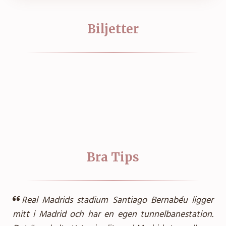
Biljetter
Bra Tips
Real Madrids stadium Santiago Bernabéu ligger
mitt i Madrid och har en egen tunnelbanestation.