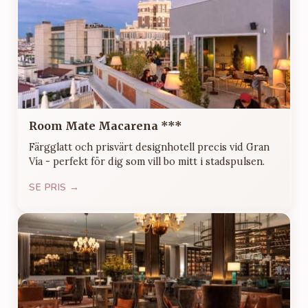
Room Mate Macarena ***
Färgglatt och prisvärt designhotell precis vid Gran
Vía - perfekt för dig som vill bo mitt i stadspulsen.
SE PRIS →