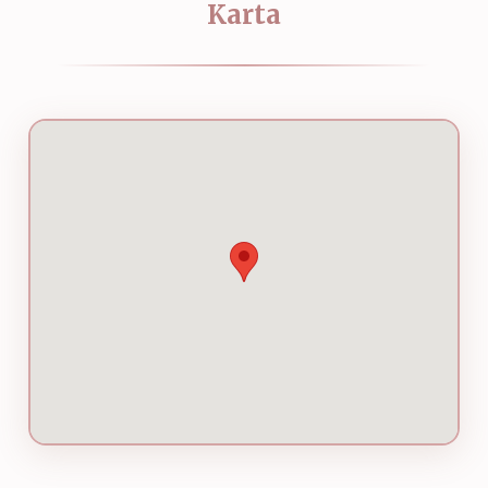
Karta