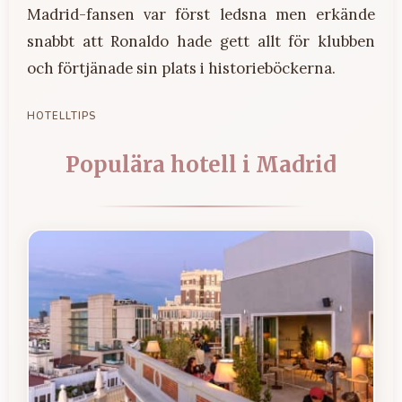
Madrid-fansen var först ledsna men erkände
snabbt att Ronaldo hade gett allt för klubben
och förtjänade sin plats i historieböckerna.
HOTELLTIPS
Populära hotell i Madrid