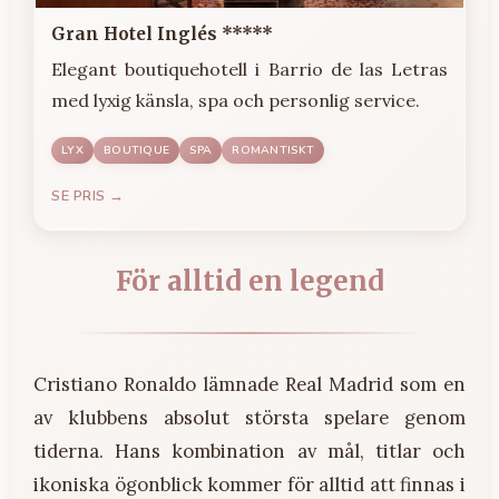
Gran Hotel Inglés *****
Elegant boutiquehotell i Barrio de las Letras
med lyxig känsla, spa och personlig service.
LYX
BOUTIQUE
SPA
ROMANTISKT
SE PRIS →
För alltid en legend
Cristiano Ronaldo lämnade Real Madrid som en
av klubbens absolut största spelare genom
tiderna. Hans kombination av mål, titlar och
ikoniska ögonblick kommer för alltid att finnas i