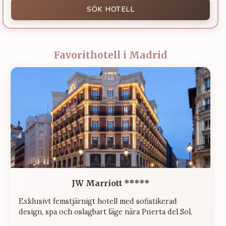
SÖK HOTELL
Favorithotell i Madrid
JW Marriott *****
Exklusivt femstjärnigt hotell med sofistikerad
design, spa och oslagbart läge nära Puerta del Sol.