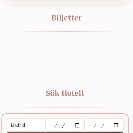
Biljetter
Sök Hotell