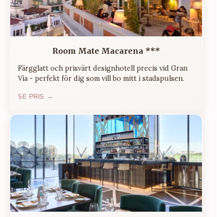
Room Mate Macarena ***
Färgglatt och prisvärt designhotell precis vid Gran
Vía - perfekt för dig som vill bo mitt i stadspulsen.
SE PRIS →