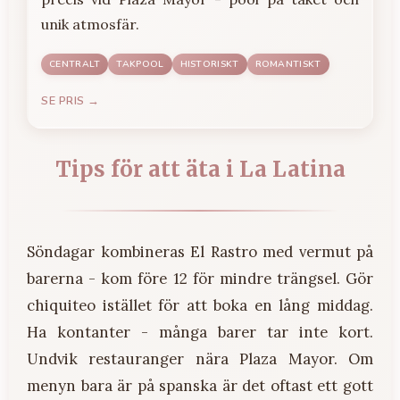
unik atmosfär.
CENTRALT
TAKPOOL
HISTORISKT
ROMANTISKT
SE PRIS →
Tips för att äta i La Latina
Söndagar kombineras El Rastro med vermut på
barerna - kom före 12 för mindre trängsel. Gör
chiquiteo istället för att boka en lång middag.
Ha kontanter - många barer tar inte kort.
Undvik restauranger nära Plaza Mayor. Om
menyn bara är på spanska är det oftast ett gott