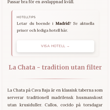
Passar bra för en avslappnad kväll.
HOTELLTIPS
Letar du boende i
Madrid
? Se aktuella
priser och lediga hotell här.
VISA HOTELL →
La Chata - tradition utan filter
La Chata på Cava Baja är en klassisk taberna som
serverar traditionell madrilensk husmanskost
utan krusiduller. Callos, cocido på torsdagar