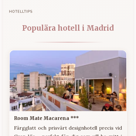
HOTELLTIPS
Populära hotell i Madrid
Room Mate Macarena ***
Färgglatt och prisvärt designhotell precis vid